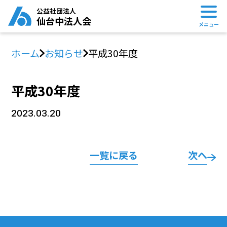
公益社団法人
仙台中法人会
メニュー
ホーム
お知らせ
平成30年度
平成30年度
2023.03.20
一覧に戻る
次へ