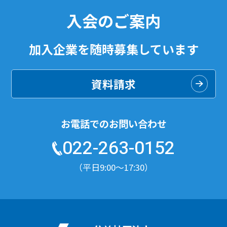
入会のご案内
加入企業を随時募集しています
資料請求
お電話でのお問い合わせ
022-263-0152
（平日9:00〜17:30）