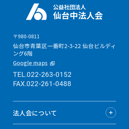
公益社団法人
仙台中法人会
〒980-0811
仙台市青葉区一番町2-3-22 仙台ビルディ
ング6階
Google maps
TEL.022-263-0152
FAX.022-261-0488
法人会について
法人会についてトップ