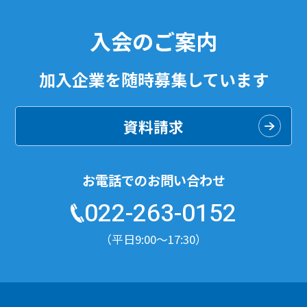
入会のご案内
加入企業を随時募集しています
資料請求
お電話でのお問い合わせ
022-263-0152
（平日9:00〜17:30）