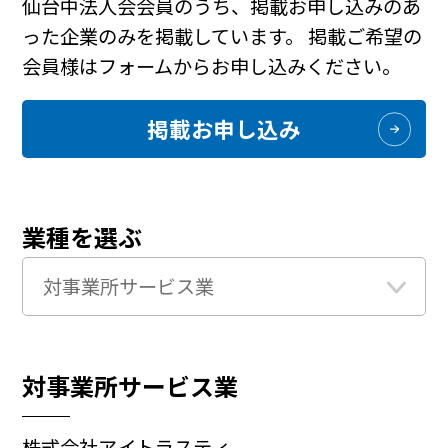
仙台中法人会会員のうち、掲載お申し込みのあ
った企業のみを掲載しています。
掲載ご希望の
会員様はフォームからお申し込みください。
掲載お申し込み
業種を選ぶ
対事業所サービス業
株式会社アイトラスティ